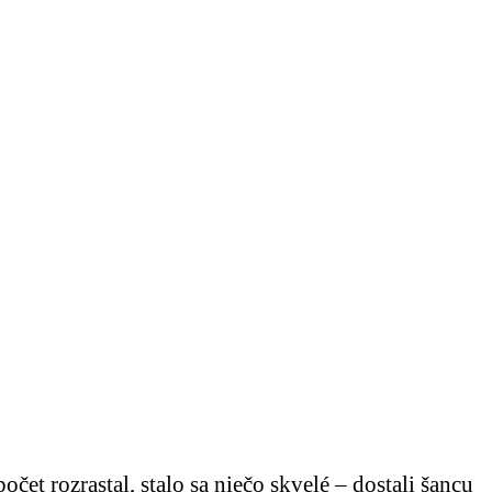
čet rozrastal, stalo sa niečo skvelé – dostali šancu